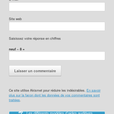
Site web
Saisissez votre réponse en chiffres
neuf − 8 =
Ce site utilise Akismet pour réduire les indésirables.
En savoir
plus sur la façon dont les données de vos commentaires sont
traitées
.
Les différents modèles d'aides auditives