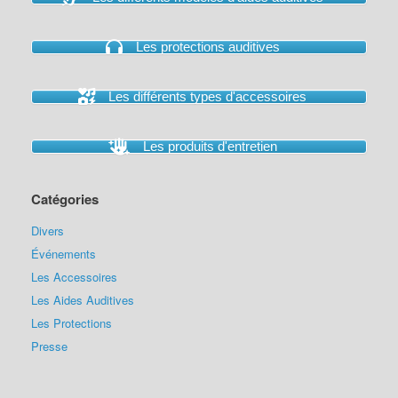
Les protections auditives
Les différents types d'accessoires
Les produits d'entretien
Catégories
Divers
Événements
Les Accessoires
Les Aides Auditives
Les Protections
Presse