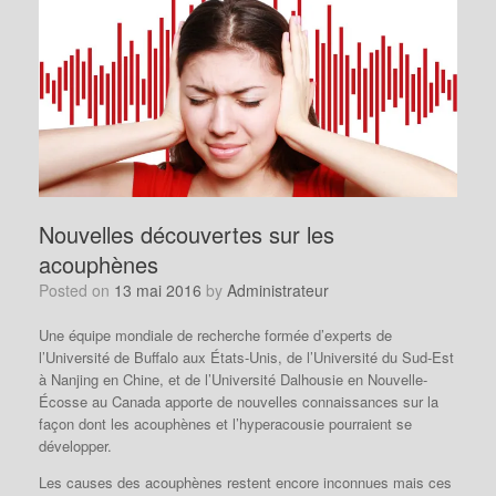
Nouvelles découvertes sur les
acouphènes
Posted on
13 mai 2016
by
Administrateur
Une équipe mondiale de recherche formée d’experts de
l’Université de Buffalo aux États-Unis, de l’Université du Sud-Est
à Nanjing en Chine, et de l’Université Dalhousie en Nouvelle-
Écosse au Canada apporte de nouvelles connaissances sur la
façon dont les acouphènes et l’hyperacousie pourraient se
développer.
Les causes des acouphènes restent encore inconnues mais ces