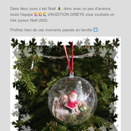
Dans deux jours c’est Noël
, donc avec un peu d’avance,
toute l’équipe
d’AUDITION GINEYS vous souhaite un
très joyeux Noël 2023.
Profitez bien de ces moments passés en famille
.