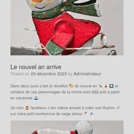
Le nouvel an arrive
Posted on
29 décembre 2023
by
Administrateur
Dans deux jours c’est le réveillon
du nouvel an
et
certains de nos personnages de la vitrine sont déjà prêt à partir
en vacances
.
Un lutin
facétieux c’est même amusé à créer une illusion
sur notre petit bonhomme de neige skieur
.