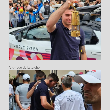
Allumage de la torche