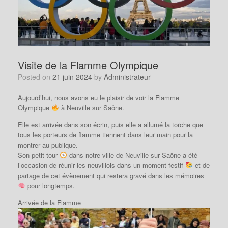
Visite de la Flamme Olympique
Posted on
21 juin 2024
by
Administrateur
Aujourd’hui, nous avons eu le plaisir de voir la Flamme
Olympique
à Neuville sur Saône.
Elle est arrivée dans son écrin, puis elle a allumé la torche que
tous les porteurs de flamme tiennent dans leur main pour la
montrer au publique.
Son petit tour
dans notre ville de Neuville sur Saône a été
l’occasion de réunir les neuvillois dans un moment festif
et de
partage de cet évènement qui restera gravé dans les mémoires
pour longtemps.
Arrivée de la Flamme