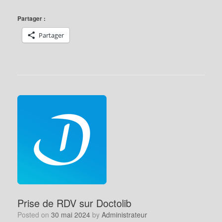
Partager :
Partager
Prise de RDV sur Doctolib
Posted on
30 mai 2024
by
Administrateur