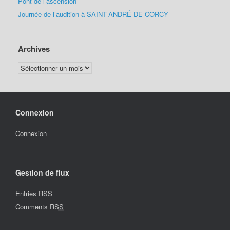
Pont de l’ascension
Journée de l’audition à SAINT-ANDRÉ-DE-CORCY
Archives
Archives
Connexion
Connexion
Gestion de flux
Entries
RSS
Comments
RSS