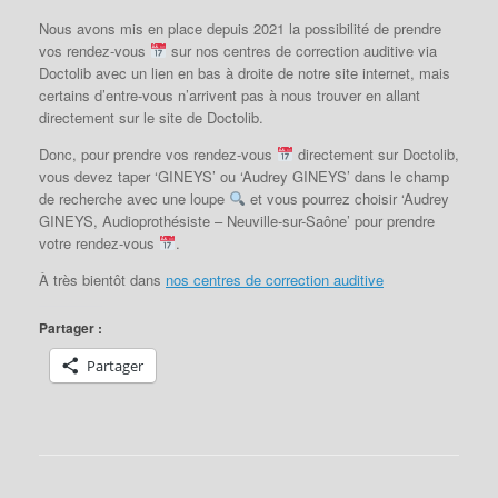
Nous avons mis en place depuis 2021 la possibilité de prendre
vos rendez-vous
sur nos centres de correction auditive via
Doctolib avec un lien en bas à droite de notre site internet, mais
certains d’entre-vous n’arrivent pas à nous trouver en allant
directement sur le site de Doctolib.
Donc, pour prendre vos rendez-vous
directement sur Doctolib,
vous devez taper ‘GINEYS’ ou ‘Audrey GINEYS’ dans le champ
de recherche avec une loupe
et vous pourrez choisir ‘Audrey
GINEYS, Audioprothésiste – Neuville-sur-Saône’ pour prendre
votre rendez-vous
.
À très bientôt dans
nos centres de correction auditive
Partager :
Partager