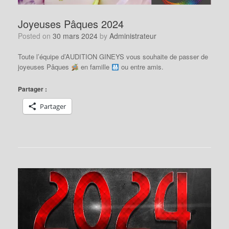
Joyeuses Pâques 2024
Posted on
30 mars 2024
by
Administrateur
Toute l’équipe d’AUDITION GINEYS vous souhaite de passer de
joyeuses Pâques
en famille
ou entre amis.
Partager :
Partager