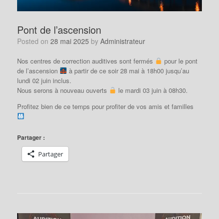
Pont de l’ascension
Posted on
28 mai 2025
by
Administrateur
Nos centres de correction auditives sont fermés
pour le pont
de l’ascension
à partir de ce soir 28 mai à 18h00 jusqu’au
lundi 02 juin inclus.
Nous serons à nouveau ouverts
le mardi 03 juin à 08h30.
Profitez bien de ce temps pour profiter de vos amis et familles
Partager :
Partager