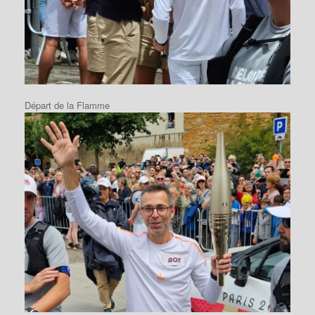
Départ de la Flamme