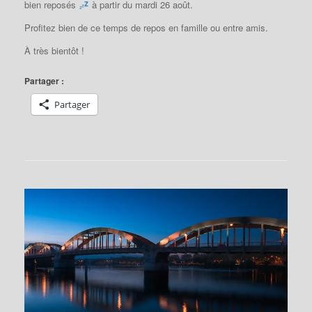
bien reposés
à partir du mardi 26 août.
Profitez bien de ce temps de repos en famille ou entre amis.
À très bientôt !
Partager :
Partager