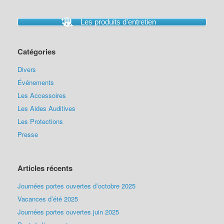
Les produits d'entretien
Catégories
Divers
Événements
Les Accessoires
Les Aides Auditives
Les Protections
Presse
Articles récents
Journées portes ouvertes d’octobre 2025
Vacances d’été 2025
Journées portes ouvertes juin 2025