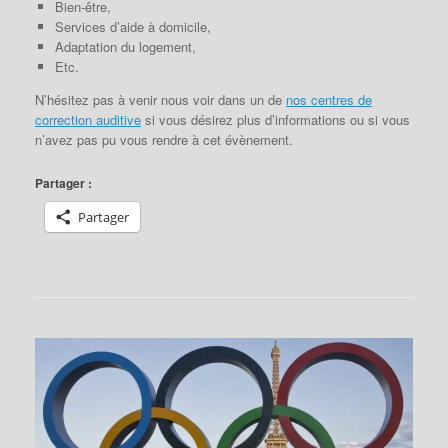
Bien-être,
Services d’aide à domicile,
Adaptation du logement,
Etc.
N’hésitez pas à venir nous voir dans un de
nos centres de
correction auditive
si vous désirez plus d’informations ou si vous
n’avez pas pu vous rendre à cet évènement.
Partager :
Partager