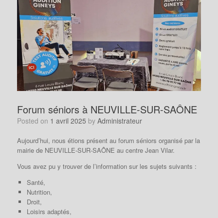
Forum séniors à NEUVILLE-SUR-SAÔNE
Posted on
1 avril 2025
by
Administrateur
Aujourd’hui, nous étions présent au forum séniors organisé par la
mairie de NEUVILLE-SUR-SAÔNE au centre Jean Vilar.
Vous avez pu y trouver de l’information sur les sujets suivants :
Santé,
Nutrition,
Droit,
Loisirs adaptés,