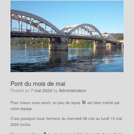
Pont du mois de mai
Posted on
7 mai 2024
by
Administrateur
Pour mieux vous servir, un peu de repos
est bien mérité par
notre équipe.
C’est pourquoi nous fermons du mercredi 08 mai au lundi 13 mai
2024 inclus.