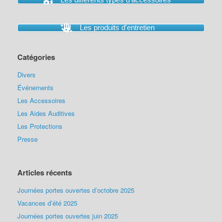
Les produits d'entretien
Catégories
Divers
Événements
Les Accessoires
Les Aides Auditives
Les Protections
Presse
Articles récents
Journées portes ouvertes d’octobre 2025
Vacances d’été 2025
Journées portes ouvertes juin 2025