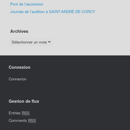
Pont de l’ascension
Journée de l’audition à SAINT-ANDRÉ-DE-CORCY
Archives
Archives
Connexion
Connexion
Gestion de flux
Entries
RSS
Comments
RSS