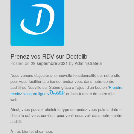
Prenez vos RDV sur Doctolib
Posted on
29 septembre 2021
by
Administrateur
Nous venons d’ajouter une nouvelle fonctionnalité sur notre site
pour vous faciliter la prise de rendez-vous dans notre centre
auditif de Neuville sur Saône grâce à l’ajout d’un bouton ‘
Prendre
rendez-vous en ligne
‘ en bas à droite de notre site
web.
Ainsi, vous pouvez choisir le type de rendez-vous puis la date et
l’horaire qui vous convient pour venir nous voir dans notre centre
auditif.
À très bientôt chez nous