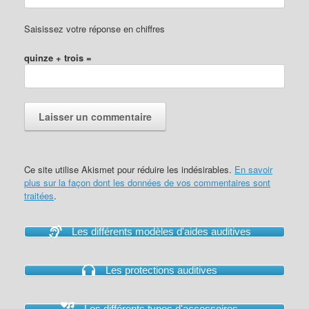
Saisissez votre réponse en chiffres
quinze + trois =
Ce site utilise Akismet pour réduire les indésirables.
En savoir
plus sur la façon dont les données de vos commentaires sont
traitées
.
Les différents modèles d'aides auditives
Les protections auditives
Les différents types d'accessoires