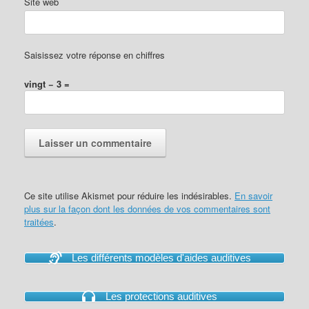
Site web
Saisissez votre réponse en chiffres
vingt − 3 =
Ce site utilise Akismet pour réduire les indésirables.
En savoir
plus sur la façon dont les données de vos commentaires sont
traitées
.
Les différents modèles d'aides auditives
Les protections auditives