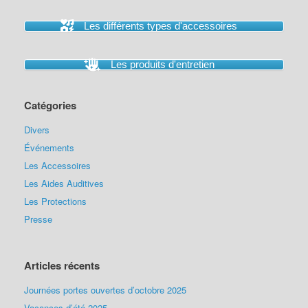
Les différents types d'accessoires
Les produits d'entretien
Catégories
Divers
Événements
Les Accessoires
Les Aides Auditives
Les Protections
Presse
Articles récents
Journées portes ouvertes d’octobre 2025
Vacances d’été 2025