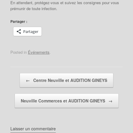
En attendant, protégez-vous et suivez les consignes pour vous
prémunir de toute infection.
Partager :
Partager
Posted in
Événements
.
Post navigation
←
Centre Neuville et AUDITION GINEYS
Neuville Commerces et AUDITION GINEYS
→
Laisser un commentaire