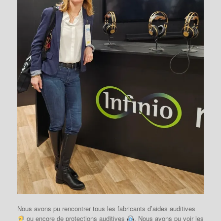
Nous avons pu rencontrer tous les fabricants d’aides auditives
ou encore de protections auditives
. Nous avons pu voir les