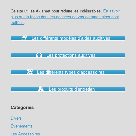
Ce site utilise Akismet pour réduire les indésirables.
En savoir
plus sur la façon dont les données de vos commentaires sont
traitées
.
Les différents modèles d'aides auditives
Les protections auditives
Les différents types d'accessoires
Les produits d'entretien
Catégories
Divers
Événements
Les Accessoires