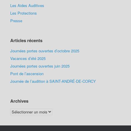
Les Aides Auditives
Les Protections
Presse
Articles récents
Journées portes ouvertes d’octobre 2025
Vacances d’été 2025
Journées portes ouvertes juin 2025
Pont de l’ascension
Journée de l’audition à SAINT-ANDRÉ-DE-CORCY
Archives
Archives