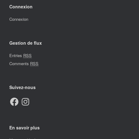
Connexion
Connexion
Gestion de flux
Entries
RSS
Comments
RSS
Suivez-nous
Facebook
Instagram
En savoir plus