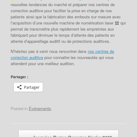
nouvelles tendances du marché et préparer nos centres de
correction auditive pour faciliter la prise en charge de nos
patients ainsi que la fabrication des embouts sur mesure avec
l’acquisition d’une nouvelle machine de numérisation laser
qui
permet de transmettre plus rapidement les empreintes aux
fabriquant pour diminuer le temps d’attente des patients en
attente d’appareillage auditif ou de protections auditives.
N’hésitez pas à venir nous rencontrer dans
nos centres de
correction auditive
pour connaitre les nouveautés qui vous
attendent pour une meilleur audition.
Partager :
Partager
Posted in
Événements
.
Post navigation