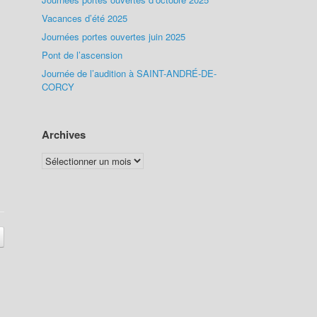
Vacances d’été 2025
Journées portes ouvertes juin 2025
Pont de l’ascension
Journée de l’audition à SAINT-ANDRÉ-DE-
CORCY
Archives
Archives