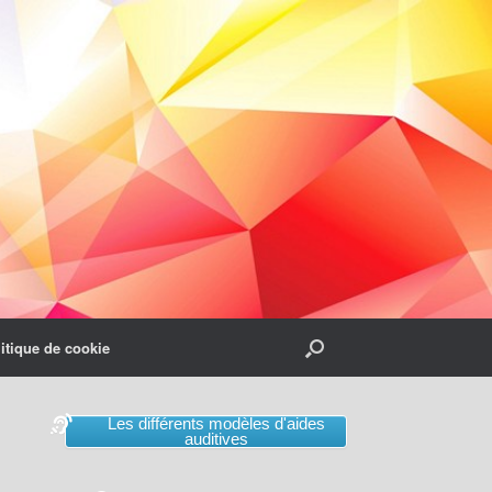
itique de cookie
Les différents modèles d'aides
auditives