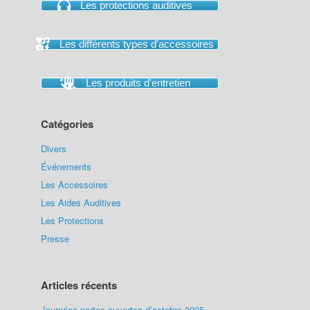
Les protections auditives
Les différents types d'accessoires
Les produits d'entretien
Catégories
Divers
Événements
Les Accessoires
Les Aides Auditives
Les Protections
Presse
Articles récents
Journées portes ouvertes d’octobre 2025