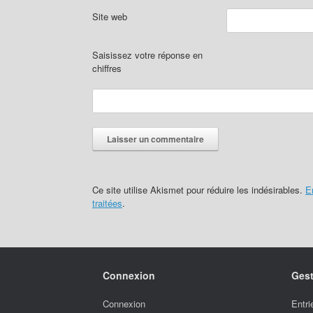
Site web
Saisissez votre réponse en
chiffres
Ce site utilise Akismet pour réduire les indésirables.
E
traitées
.
Connexion
Gest
Connexion
Entr