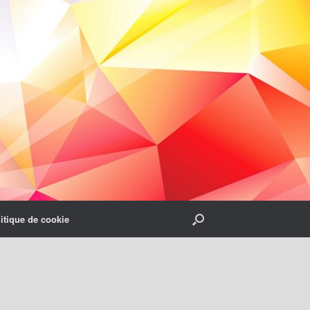
itique de cookie