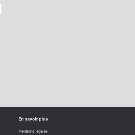
En savoir plus
Mentions légales