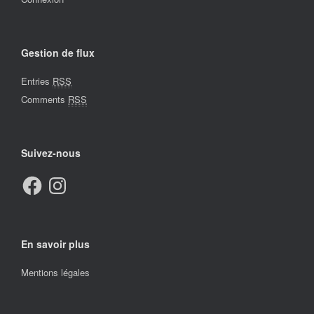
Gestion de flux
Entries
RSS
Comments
RSS
Suivez-nous
Facebook
Instagram
En savoir plus
Mentions légales