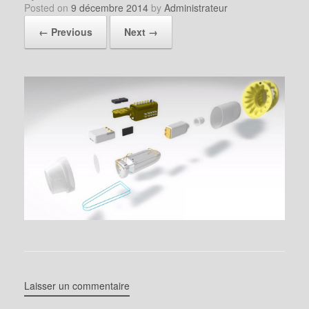
Posted on
9 décembre 2014
by
Administrateur
← Previous
Next →
Laisser un commentaire