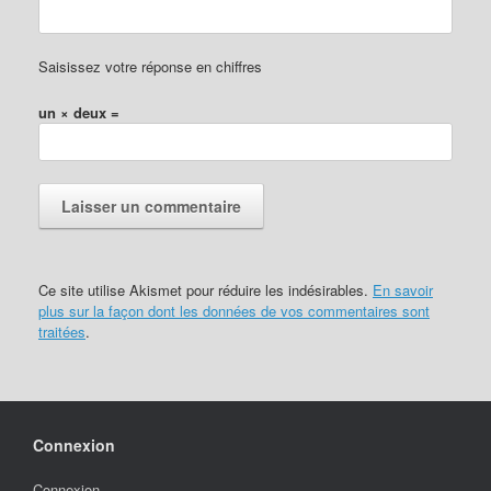
Saisissez votre réponse en chiffres
un × deux =
Ce site utilise Akismet pour réduire les indésirables.
En savoir
plus sur la façon dont les données de vos commentaires sont
traitées
.
Connexion
Connexion