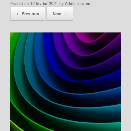
Posted on
12 février 2021
by
Administrateur
← Previous
Next →