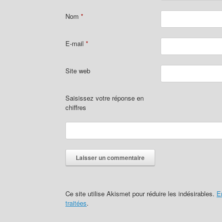
Nom
*
E-mail
*
Site web
Saisissez votre réponse en
chiffres
Ce site utilise Akismet pour réduire les indésirables.
E
traitées
.