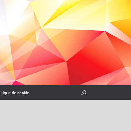
itique de cookie