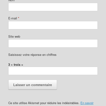
E-mail
*
Site web
Saisissez votre réponse en chiffres
3 × trois =
Ce site utilise Akismet pour réduire les indésirables.
En savoir