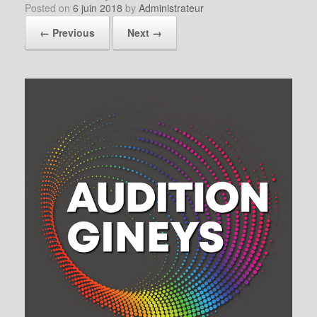
Posted on
6 juin 2018
by
Administrateur
← Previous
Next →